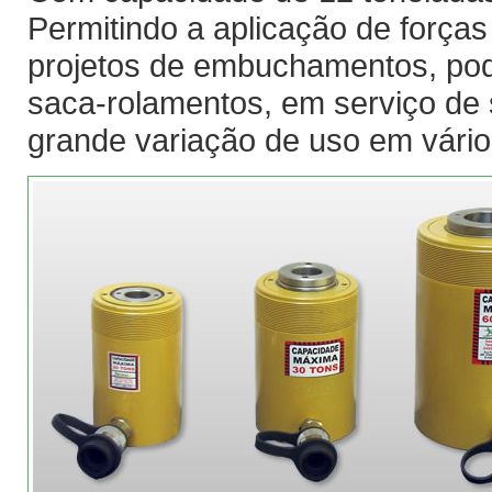
Permitindo a aplicação de forças
projetos de embuchamentos, pod
saca-rolamentos, em serviço de
grande variação de uso em vários